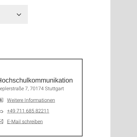
Hochschulkommunikation
eplerstraße 7, 70174 Stuttgart
Weitere Informationen
+49 711 685 82211
E-Mail schreiben