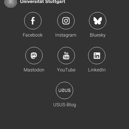
Facebook
Instagram
Bluesky
Mastodon
YouTube
LinkedIn
USUS-Blog