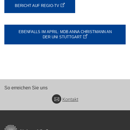
BERICHT AUF REGIO-TV
EBENFALLS IM APRIL: MDB ANNA CHRISTMANN AN
DER UNI STUTTGART
So erreichen Sie uns
Kontakt