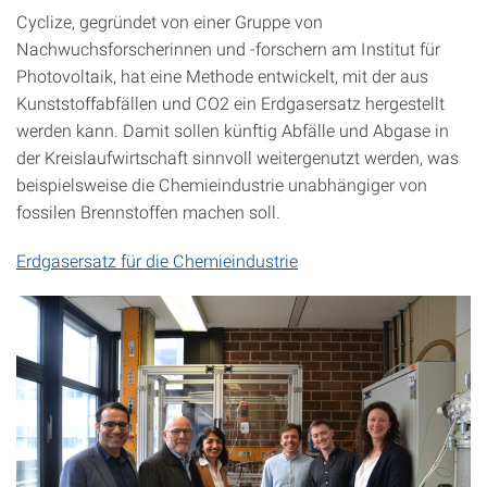
Cyclize, gegründet von einer Gruppe von
Nachwuchsforscherinnen und -forschern am Institut für
Photovoltaik, hat eine Methode entwickelt, mit der aus
Kunststoffabfällen und CO2 ein Erdgasersatz hergestellt
werden kann. Damit sollen künftig Abfälle und Abgase in
der Kreislaufwirtschaft sinnvoll weitergenutzt werden, was
beispielsweise die Chemieindustrie unabhängiger von
fossilen Brennstoffen machen soll.
Erdgasersatz für die Chemieindustrie