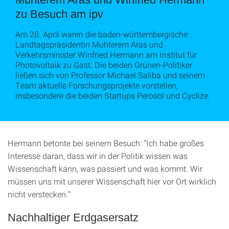
zu Besuch am ipv
Am 28. April waren die baden-württembergische
Landtagspräsidentin Muhterem Aras und
Verkehrsminister Winfried Hermann am Institut für
Photovoltaik zu Gast. Die beiden Grünen-Politiker
ließen sich von Professor Michael Saliba und seinem
Team aktuelle Forschungsprojekte vorstellen,
insbesondere die beiden Startups Perosol und Cyclize.
Hermann betonte bei seinem Besuch: “Ich habe großes
Interesse daran, dass wir in der Politik wissen was
Wissenschaft kann, was passiert und was kommt. Wir
müssen uns mit unserer Wissenschaft hier vor Ort wirklich
nicht verstecken.”
Nachhaltiger Erdgasersatz