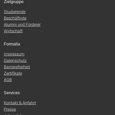
Zielgruppe
Studierende
Beschäftigte
Alumni und Förderer
Wirtschaft
Formalia
Impressum
Datenschutz
Barrierefreiheit
Zertifikate
AGB
Services
Kontakt & Anfahrt
Presse