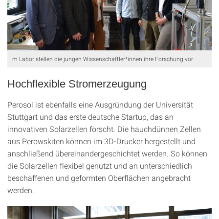
Im Labor stellen die jungen Wissenschaftler*innen ihre Forschung vor
Hochflexible Stromerzeugung
Perosol ist ebenfalls eine Ausgründung der Universität
Stuttgart und das erste deutsche Startup, das an
innovativen Solarzellen forscht. Die hauchdünnen Zellen
aus Perowskiten können im 3D-Drucker hergestellt und
anschließend übereinandergeschichtet werden. So können
die Solarzellen flexibel genutzt und an unterschiedlich
beschaffenen und geformten Oberflächen angebracht
werden.