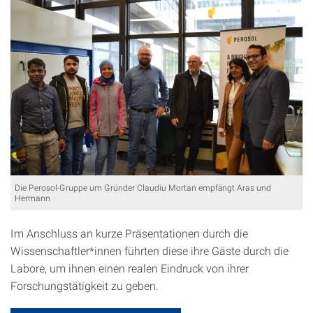
Die Perosol-Gruppe um Gründer Claudiu Mortan empfängt Aras und
Hermann
Im Anschluss an kurze Präsentationen durch die
Wissenschaftler*innen führten diese ihre Gäste durch die
Labore, um ihnen einen realen Eindruck von ihrer
Forschungstätigkeit zu geben.