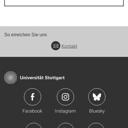
So erreichen Sie uns
Kontakt
Facebook
Instagram
Bluesky