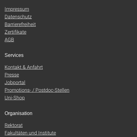
Impressum
Datenschutz
Barrierefreiheit
Zertifikate
AGB
Services
Kontakt & Anfahrt
Presse
Jobportal
Promotions- / Postdoc-Stellen
Uni-Shop
Organisation
Rektorat
Fakultäten und Institute