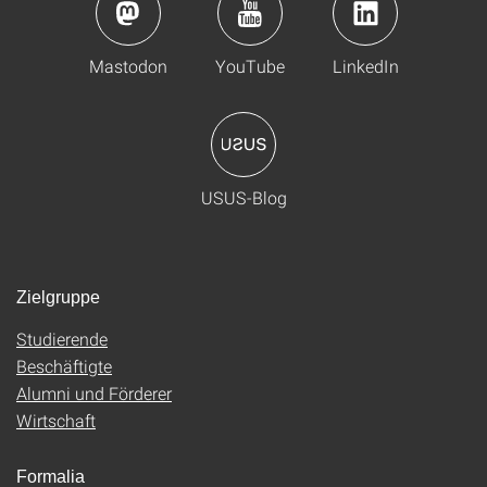
Mastodon
YouTube
LinkedIn
USUS-Blog
Zielgruppe
Studierende
Beschäftigte
Alumni und Förderer
Wirtschaft
Formalia