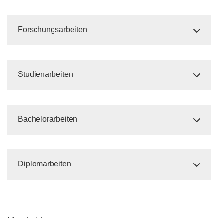
Forschungsarbeiten
Studienarbeiten
Bachelorarbeiten
Diplomarbeiten