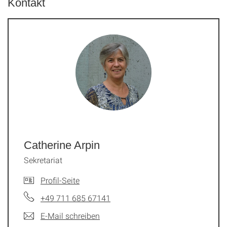
Kontakt
Catherine Arpin
Sekretariat
Profil-Seite
+49 711 685 67141
E-Mail schreiben