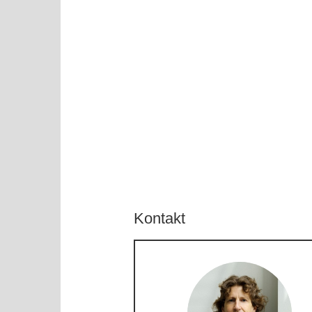
Kontakt