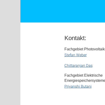
Kontakt:
Fachgebiet Photovoltaik
Stefan Weber
Chittaranjan Das
Fachgebiet Elektrische
Energiespeichersysteme
Priyanshi Butani