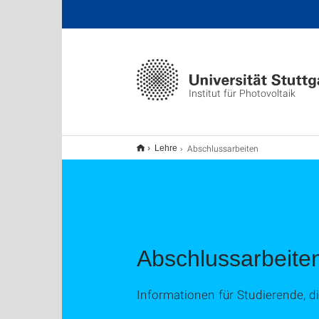
Institut für Photovoltaik
Abschlussarbeiten
Lehre
Abschlussarbeite
Informationen für Studierende, 