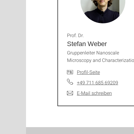
Prof. Dr.
Stefan Weber
Gruppenleiter Nanoscale
Microscopy and Characterizati
Profil-Seite
+49 711 685 69209
E-Mail schreiben