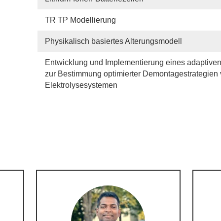
TR TP Modellierung
Physikalisch basiertes Alterungsmodell
Entwicklung und Implementierung eines adaptive
zur Bestimmung optimierter Demontagestrategien
Elektrolysesystemen