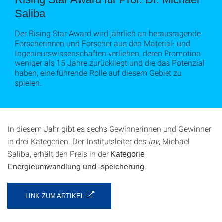
Saliba
Der Rising Star Award wird jährlich an herausragende
Forscherinnen und Forscher aus den Material- und
Ingenieurswissenschaften verliehen, deren Promotion
weniger als 15 Jahre zurückliegt und die das Potenzial
haben, eine führende Rolle auf diesem Gebiet zu
spielen.
In diesem Jahr gibt es sechs Gewinnerinnen und Gewinner
in drei Kategorien. Der Institutsleiter des
ipv
, Michael
Saliba, erhält den Preis in der
Kategorie
.
Energieumwandlung und -speicherung
LINK ZUM ARTIKEL