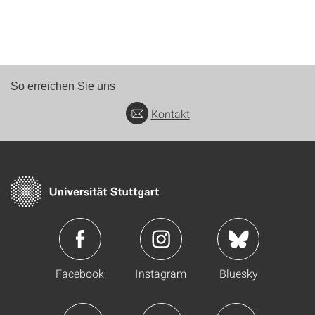
So erreichen Sie uns
Kontakt
Facebook
Instagram
Bluesky