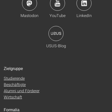
Mastodon
YouTube
LinkedIn
USUS-Blog
Zielgruppe
Studierende
Beschäftigte
Alumni und Förderer
Wirtschaft
Formalia