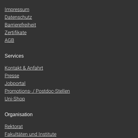
Impressum
Datenschutz
Barrierefreiheit
Zertifikate
AGB
Services
Kontakt & Anfahrt
Presse
Jobportal
Promotions- / Postdoc-Stellen
Uni-Shop
Organisation
Rektorat
Fakultäten und Institute