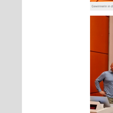
Gewinnerin in d