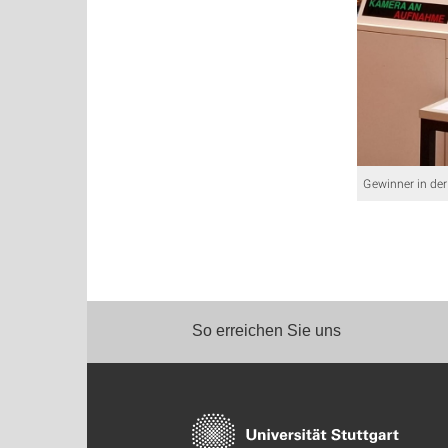
Gewinner in der
So erreichen Sie uns