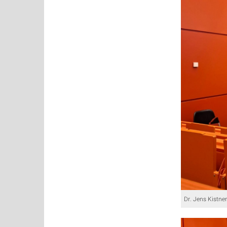
Dr. Jens Kistn