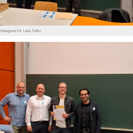
 Kategorie FA: Luka Treftz