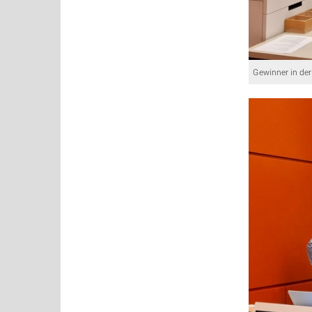
Gewinner in der