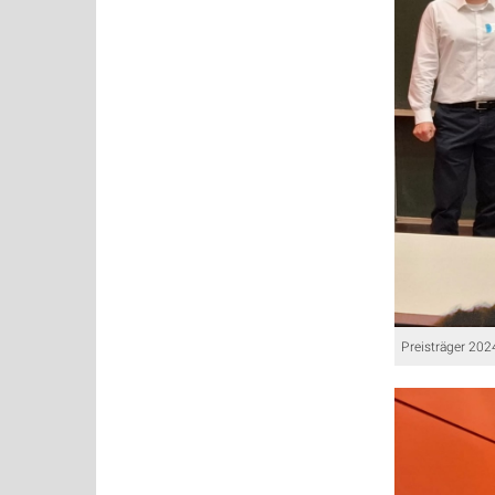
Preisträger 2024