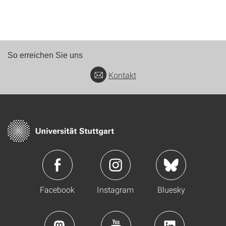
So erreichen Sie uns
Kontakt
Facebook
Instagram
Bluesky