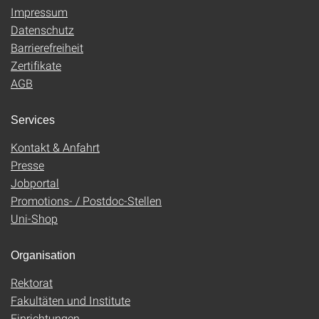
Impressum
Datenschutz
Barrierefreiheit
Zertifikate
AGB
Services
Kontakt & Anfahrt
Presse
Jobportal
Promotions- / Postdoc-Stellen
Uni-Shop
Organisation
Rektorat
Fakultäten und Institute
Einrichtungen