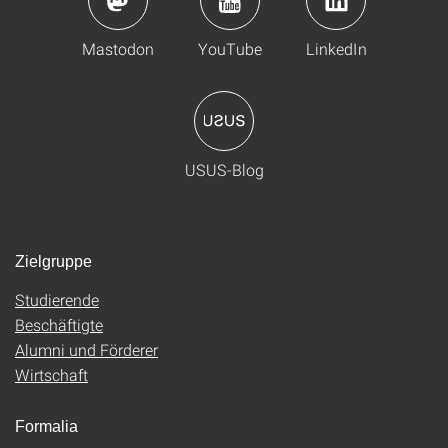
Mastodon
YouTube
LinkedIn
USUS-Blog
Zielgruppe
Studierende
Beschäftigte
Alumni und Förderer
Wirtschaft
Formalia