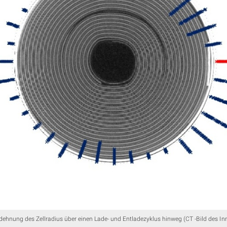
ehnung des Zellradius über einen Lade- und Entladezyklus hinweg (CT -Bild des In