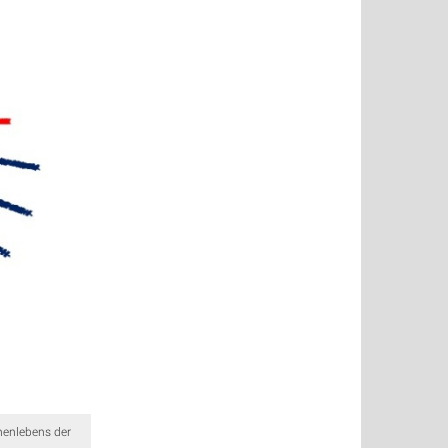
nenlebens der