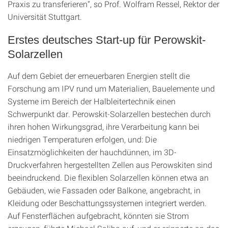
Praxis zu transferieren“, so Prof. Wolfram Ressel, Rektor der
Universität Stuttgart.
Erstes deutsches Start-up für Perowskit-
Solarzellen
Auf dem Gebiet der erneuerbaren Energien stellt die
Forschung am IPV rund um Materialien, Bauelemente und
Systeme im Bereich der Halbleitertechnik einen
Schwerpunkt dar. Perowskit-Solarzellen bestechen durch
ihren hohen Wirkungsgrad, ihre Verarbeitung kann bei
niedrigen Temperaturen erfolgen, und: Die
Einsatzmöglichkeiten der hauchdünnen, im 3D-
Druckverfahren hergestellten Zellen aus Perowskiten sind
beeindruckend. Die flexiblen Solarzellen können etwa an
Gebäuden, wie Fassaden oder Balkone, angebracht, in
Kleidung oder Beschattungssystemen integriert werden.
Auf Fensterflächen aufgebracht, könnten sie Strom