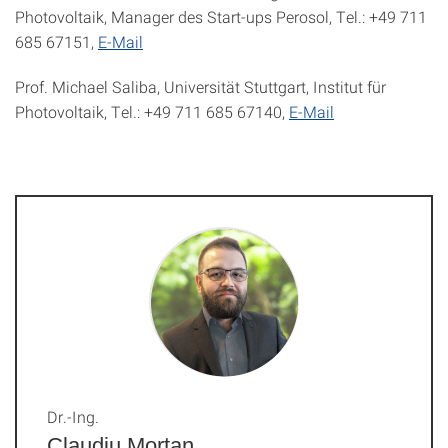
Photovoltaik, Manager des Start-ups Perosol, Tel.: +49 711
685 67151,
E-Mail
Prof. Michael Saliba, Universität Stuttgart, Institut für
Photovoltaik, Tel.: +49 711 685 67140,
E-Mail
Dr.-Ing.
Claudiu Mortan