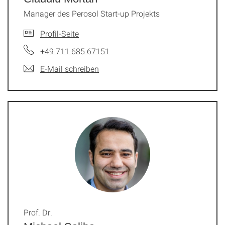
Manager des Perosol Start-up Projekts
Profil-Seite
+49 711 685 67151
E-Mail schreiben
Prof. Dr.