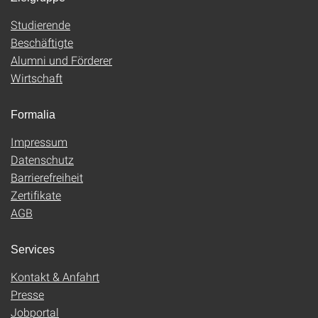
Studierende
Beschäftigte
Alumni und Förderer
Wirtschaft
Formalia
Impressum
Datenschutz
Barrierefreiheit
Zertifikate
AGB
Services
Kontakt & Anfahrt
Presse
Jobportal