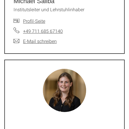
Michael Saliba
Institutsleiter und Lehrstuhlinhaber
Profil-Seite
+49 711 685 67140
E-Mail schreiben