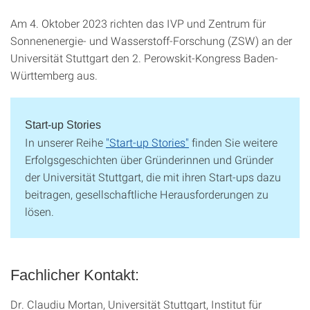
Am 4. Oktober 2023 richten das IVP und Zentrum für
Sonnenenergie- und Wasserstoff-Forschung (ZSW) an der
Universität Stuttgart den 2. Perowskit-Kongress Baden-
Württemberg aus.
Start-up Stories
In unserer Reihe
"Start-up Stories"
finden Sie weitere
Erfolgsgeschichten über Gründerinnen und Gründer
der Universität Stuttgart, die mit ihren Start-ups dazu
beitragen, gesellschaftliche Herausforderungen zu
lösen.
Fachlicher Kontakt:
Dr. Claudiu Mortan, Universität Stuttgart, Institut für