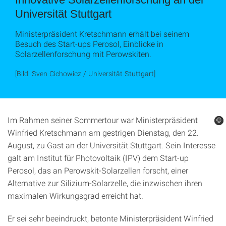
Universität Stuttgart
Ministerpräsident Kretschmann erhält bei seinem
Besuch des Start-ups Perosol, Einblicke in
Solarzellenforschung mit Perowskiten.
[Bild: Sven Cichowicz / Universität Stuttgart]
Im Rahmen seiner Sommertour war Ministerpräsident
©
©
©
Winfried Kretschmann am gestrigen Dienstag, den 22.
August, zu Gast an der Universität Stuttgart. Sein Interesse
galt am Institut für Photovoltaik (IPV) dem Start-up
Perosol, das an Perowskit-Solarzellen forscht, einer
Alternative zur Silizium-Solarzelle, die inzwischen ihren
maximalen Wirkungsgrad erreicht hat.
Er sei sehr beeindruckt, betonte Ministerpräsident Winfried