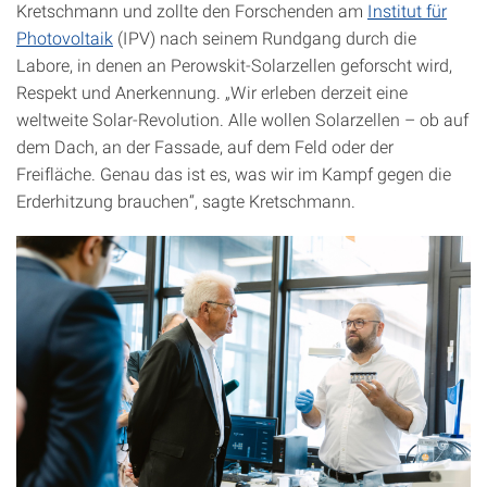
Kretschmann und zollte den Forschenden am
Institut für
Photovoltaik
(IPV) nach seinem Rundgang durch die
Labore, in denen an Perowskit-Solarzellen geforscht wird,
Respekt und Anerkennung. „Wir erleben derzeit eine
weltweite Solar-Revolution. Alle wollen Solarzellen – ob auf
dem Dach, an der Fassade, auf dem Feld oder der
Freifläche. Genau das ist es, was wir im Kampf gegen die
Erderhitzung brauchen“, sagte Kretschmann.