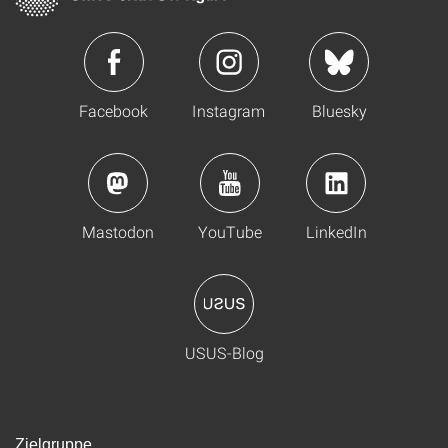
Facebook
Instagram
Bluesky
Mastodon
YouTube
LinkedIn
USUS-Blog
Zielgruppe