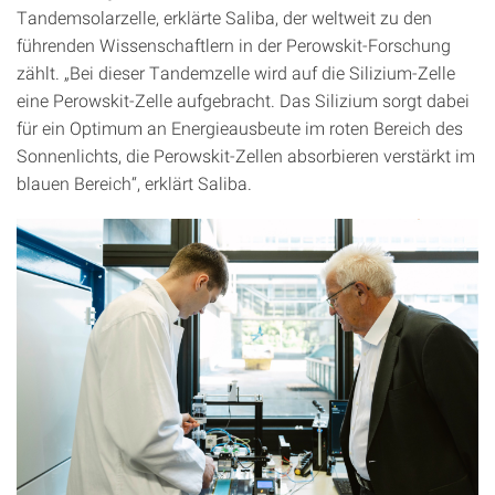
Tandemsolarzelle, erklärte Saliba, der weltweit zu den
führenden Wissenschaftlern in der Perowskit-Forschung
zählt. „Bei dieser Tandemzelle wird auf die Silizium-Zelle
eine Perowskit-Zelle aufgebracht. Das Silizium sorgt dabei
für ein Optimum an Energieausbeute im roten Bereich des
Sonnenlichts, die Perowskit-Zellen absorbieren verstärkt im
blauen Bereich“, erklärt Saliba.