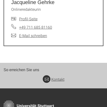
Jacqueline Gehrke
Onlineredakteurin
Profil-Seite
+49 711 685 81160
E-Mail schreiben
So erreichen Sie uns
Kontakt